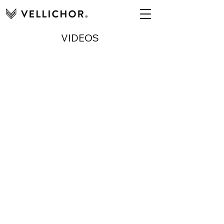
VIDEOS